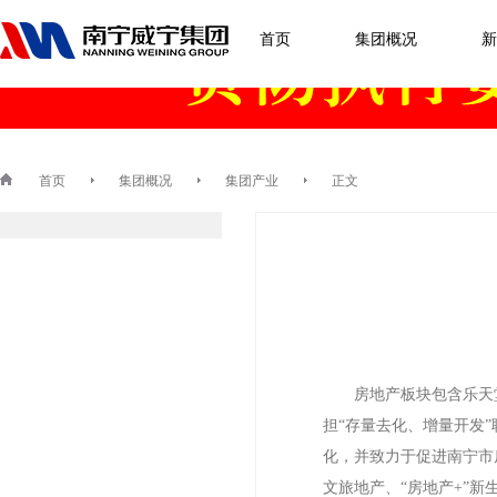
乐天堂fun88
首页
集团概况
新
首页
集团概况
集团产业
正文
房地产板块包含乐天
担“存量去化、增量开发
化，并致力于促进南宁市
文旅地产、“房地产+”