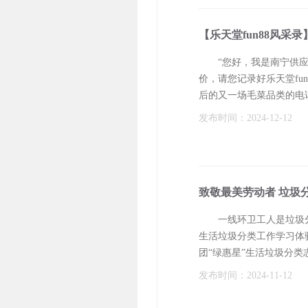
【乐天堂fun88风采
“您好，我是南宁供应
价，请您记录好乐天堂fu
后的又一场毛菜品类的电
道，两个看似冲突的标签却
发布时间：2024-12-12
有一天我会和毛菜打交道
的时候，有些菜名甚至都说
致敬最美劳动者 垃圾
​一线环卫工人是垃
生活垃圾分类工作学习体验
团“绿惠星”生活垃圾分
办、良庆区团委等单位共
发布时间：2024-11-12
活动当天，公司“绿惠星
聆听环卫中心工作人员讲解