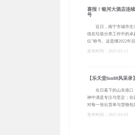
喜报！银河大酒店连续
号
近日，南宁市城市生
借在垃圾分类工作中的卓越
位”称号。这是继2022
绿色低碳新风尚，成为南
发布时间：2025-03-11
垃圾分类长效机制银河大
续发展战略。酒店制定《垃
【乐天堂fun88风采
在日暮下的山东港口
神中满是专注与坚定；在
对每一张出货单与货物包
剪影。从英语教育专业毕
发布时间：2025-03-03
懂了国际贸易的密码，才
突现，破浪领航在国际供应