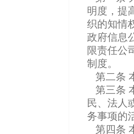
明度，提
织的知情
政府信息公
限责任公
制度。
第二条
第三条
民、法人
务事项的
第四条