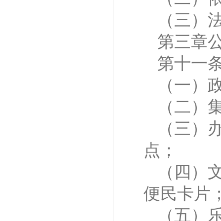
（三）
第三章
第十一
（一）
（二）
（三）
点；
（四）
便民卡片
（五）乐