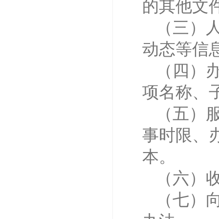
的其他文
（三）
动态等信
（四）
项名称、
（五）
事时限、
本。
（六）
（七）