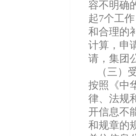
容不明确
起7个工
和合理的
计算，申
请，集团
（三）
按照《中
律、法规
开信息不
和规章的