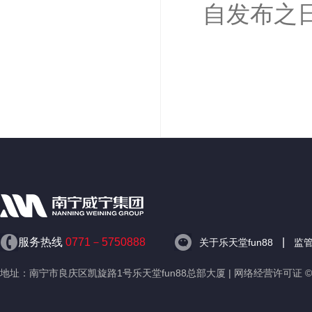
自发布之
服务热线
0771－5750888
|
关于乐天堂fun88
监
地址：南宁市良庆区凯旋路1号乐天堂fun88总部大厦 | 网络经营许可证 © Copy