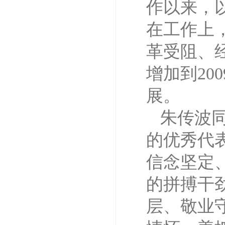
作以来，
在工作上
革受阻、经
增加到20
展。
朱传波
的优秀代
信念坚定
的拼搏干
层、敬业