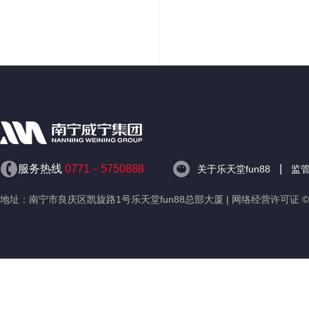
服务热线
0771－5750888
|
关于乐天堂fun88
监
地址：南宁市良庆区凯旋路1号乐天堂fun88总部大厦 | 网络经营许可证 © Copy