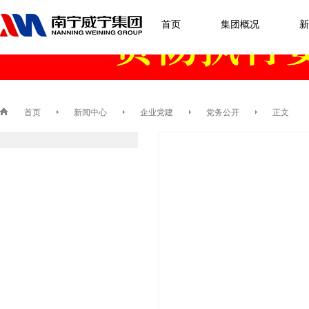
乐天堂fun88
首页
集团概况
新
首页
新闻中心
企业党建
党务公开
正文