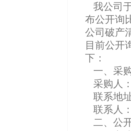
我公司于
布公开询
公司破产
目前公开
下：
一、采
采购人
联系地址
联系人：
二、公