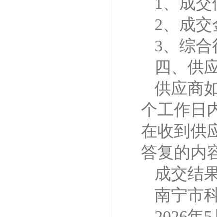
1、成
2、成交金
3、综合得
四、供
供应商
个工作日
在收到供
答复的内
成交结果
南宁市
2026年