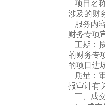
项目名
涉及的财
服务内
财务专项
工期：
的财务专
的项目进
质量：
报审计有
三、成