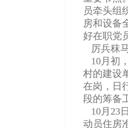
员牵头组
房和设备
好在职党
厉兵秣
10月
村的建设
在岗，日
段的筹备
10月2
动员住房