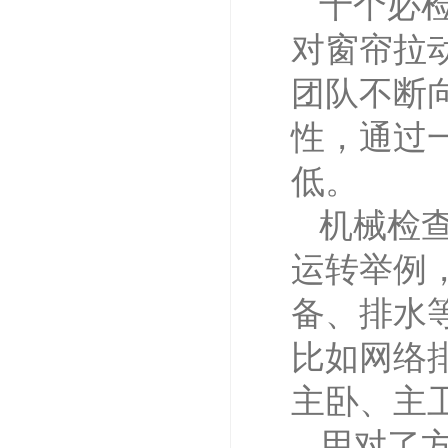
十个必
对窗帘拉
团队不断
性，通过
低。
机械检
运转举例
备、排水
比如网络
主卧、主
用对了