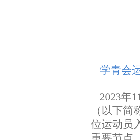
学青会
2023
（以下简
位运动员
重要节点。