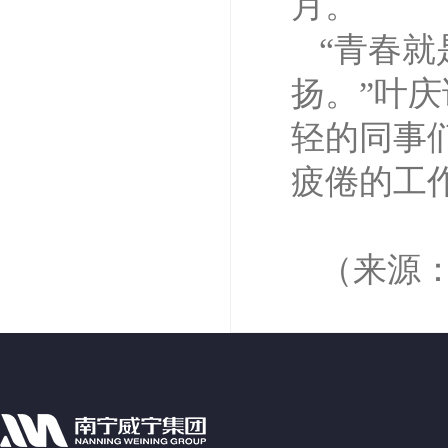
月。
“青春
扬。”叶
轻的同事
疲倦的工
（来源：