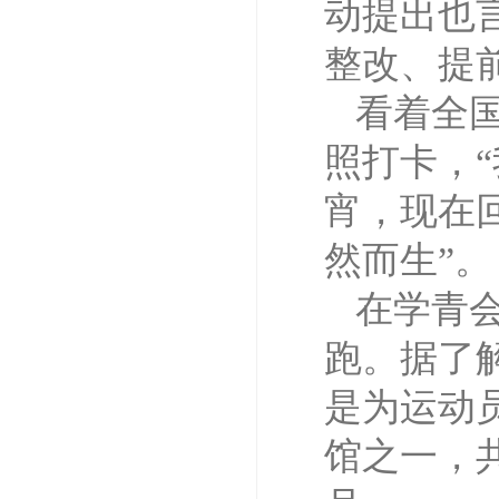
动提出也
整改、提
看着全
照打卡，
宵，现在
然而生”。
在学青
跑。据了
是为运动
馆之一，共