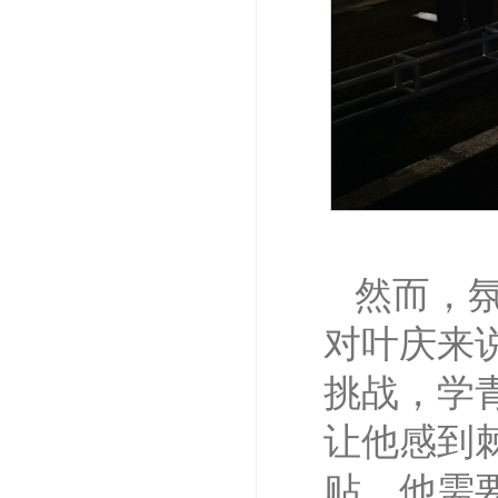
然而，
对叶庆来
挑战，学
让他感到
贴，他需