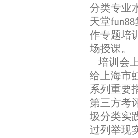
分类专业水
天堂fun
作专题培
场授课。
培训会
给上海市
系列重要
第三方考
圾分类实
过列举现