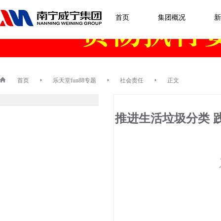
乐天堂fun88
首页
集团概况
新
首页
乐天堂fun88专题
社会责任
正文
推进生活垃圾分类 践